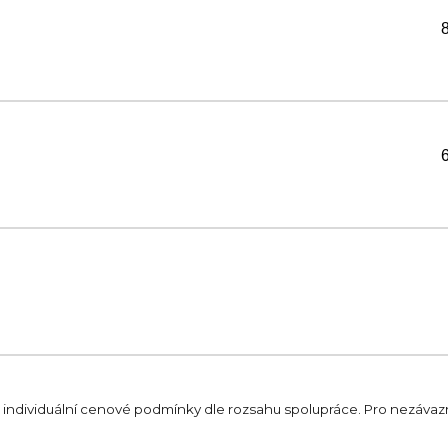
individuální cenové podmínky dle rozsahu spolupráce. Pro nezávazn